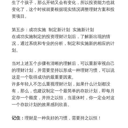
生了个孩子，那么开销又会有变化，所以投资能力也就
变化了，这个时候就要根据现实情况调整理财方案和投
资项目。
第五步：成功实施 制定新计划 实施新计划
在成功实施制定的投资理财计划后，了解新出现的情
况，通过系统和专业的分析，制定和实施新的相应的计
划。
当对上述五个步骤有清晰的理解后，可以重新审视自己
的理财计划，并需要坚持以形成一种理财习惯，可以说
这是一个取得成功的最重要因素。
许多年轻人不怎么重视理财计划，如果什么计划都没
有，那么，也建议制定一个最简单的存款计划，即每月
定存一个额度，并持之以恒，当退休时，你一定会对这
一个存款计划的效果感到欣喜。
记住：
理财是一种良好的习惯，需要持之以恒！