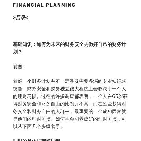
FINANCIAL PLANNING
>目录<
基础知识：如何为未来的财务安全去做好自己的财务计
划？
前言：
做好一个财务计划并不一定涉及需要多深的专业知识或
技能，财务安全和财务独立很大程度上会取决于一个人
的理财习惯。过往的许多调查都表明，一个人在65岁获
得财务安全和财务自由的比例并不高，而在这些获得财
务安全和财务自由的人群中，最重要的一个成功因素就
是他们的理财习惯。如何学会和养成好的理财习惯，可
以从下面几个步骤着手。