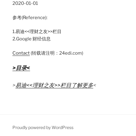
2020-01-01
参考(Reference):
1.易迪<<理财之友>>栏目
2.Google 财经信息
Contac
t
(转载请注明：24edi.com)
>目录<
>
易迪<<理财之友>>栏目了解更多
<
Proudly powered by WordPress